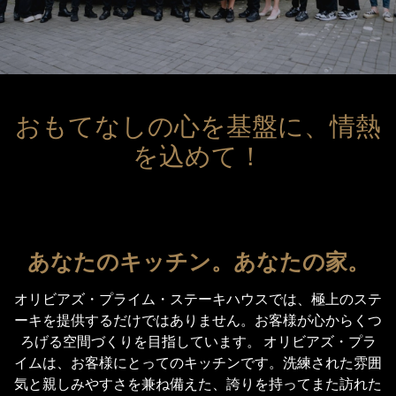
おもてなしの心を基盤に、情熱
を込めて！
あなたのキッチン。あなたの家。
オリビアズ・プライム・ステーキハウスでは、極上のステ
ーキを提供するだけではありません。お客様が心からくつ
ろげる空間づくりを目指しています。 オリビアズ・プラ
イムは、お客様にとってのキッチンです。洗練された雰囲
気と親しみやすさを兼ね備えた、誇りを持ってまた訪れた